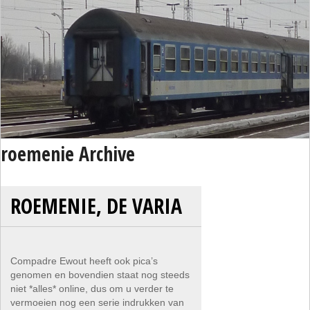
roemenie Archive
ROEMENIE, DE VARIA
Compadre Ewout heeft ook pica’s
genomen en bovendien staat nog steeds
niet *alles* online, dus om u verder te
vermoeien nog een serie indrukken van