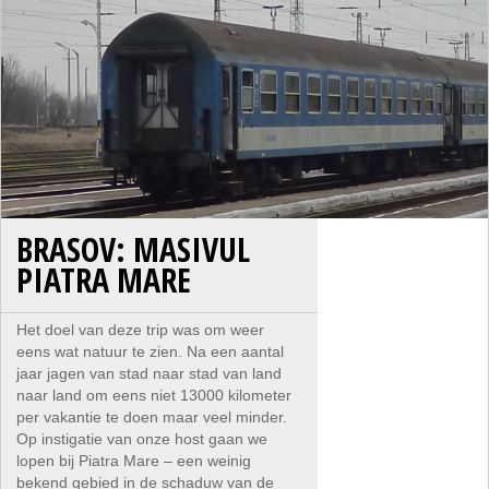
BRASOV: MASIVUL
PIATRA MARE
Het doel van deze trip was om weer
eens wat natuur te zien. Na een aantal
jaar jagen van stad naar stad van land
naar land om eens niet 13000 kilometer
per vakantie te doen maar veel minder.
Op instigatie van onze host gaan we
lopen bij Piatra Mare – een weinig
bekend gebied in de schaduw van de