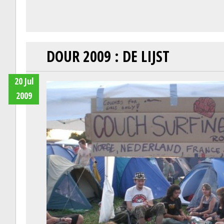
DOUR 2009 : DE LIJST
20 Jul
2009