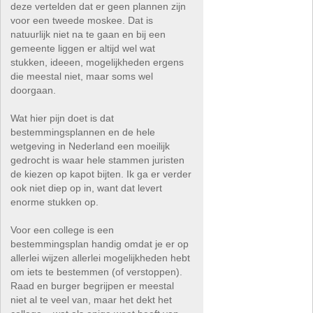
deze vertelden dat er geen plannen zijn
voor een tweede moskee. Dat is
natuurlijk niet na te gaan en bij een
gemeente liggen er altijd wel wat
stukken, ideeen, mogelijkheden ergens
die meestal niet, maar soms wel
doorgaan.
Wat hier pijn doet is dat
bestemmingsplannen en de hele
wetgeving in Nederland een moeilijk
gedrocht is waar hele stammen juristen
de kiezen op kapot bijten. Ik ga er verder
ook niet diep op in, want dat levert
enorme stukken op.
Voor een college is een
bestemmingsplan handig omdat je er op
allerlei wijzen allerlei mogelijkheden hebt
om iets te bestemmen (of verstoppen).
Raad en burger begrijpen er meestal
niet al te veel van, maar het dekt het