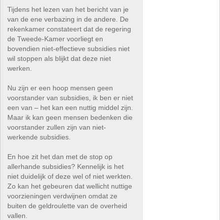
Tijdens het lezen van het bericht van je
van de ene verbazing in de andere. De
rekenkamer constateert dat de regering
de Tweede-Kamer voorliegt en
bovendien niet-effectieve subsidies niet
wil stoppen als blijkt dat deze niet
werken.
Nu zijn er een hoop mensen geen
voorstander van subsidies, ik ben er niet
een van – het kan een nuttig middel zijn.
Maar ik kan geen mensen bedenken die
voorstander zullen zijn van niet-
werkende subsidies.
En hoe zit het dan met de stop op
allerhande subsidies? Kennelijk is het
niet duidelijk of deze wel of niet werkten.
Zo kan het gebeuren dat wellicht nuttige
voorzieningen verdwijnen omdat ze
buiten de geldroulette van de overheid
vallen.