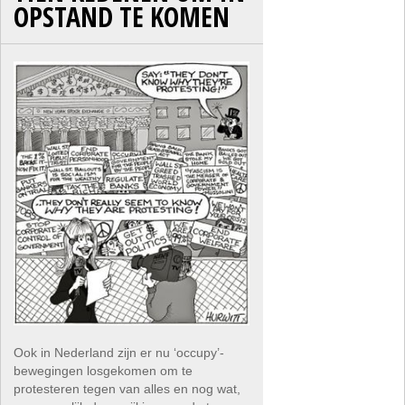
OPSTAND TE KOMEN
Ook in Nederland zijn er nu ‘occupy’-
bewegingen losgekomen om te
protesteren tegen van alles en nog wat,