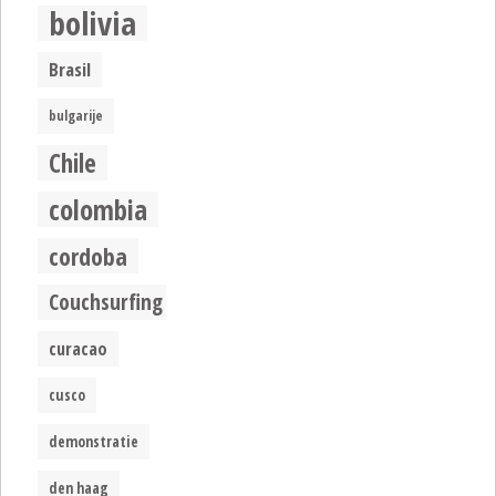
bolivia
Brasil
bulgarije
Chile
colombia
cordoba
Couchsurfing
curacao
cusco
demonstratie
den haag