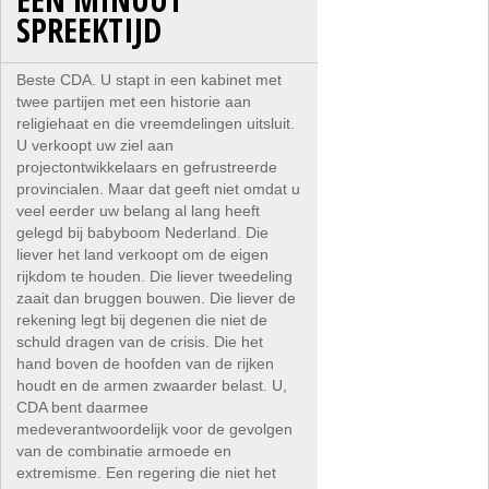
SPREEKTIJD
Beste CDA. U stapt in een kabinet met
twee partijen met een historie aan
religiehaat en die vreemdelingen uitsluit.
U verkoopt uw ziel aan
projectontwikkelaars en gefrustreerde
provincialen. Maar dat geeft niet omdat u
veel eerder uw belang al lang heeft
gelegd bij babyboom Nederland. Die
liever het land verkoopt om de eigen
rijkdom te houden. Die liever tweedeling
zaait dan bruggen bouwen. Die liever de
rekening legt bij degenen die niet de
schuld dragen van de crisis. Die het
hand boven de hoofden van de rijken
houdt en de armen zwaarder belast. U,
CDA bent daarmee
medeverantwoordelijk voor de gevolgen
van de combinatie armoede en
extremisme. Een regering die niet het