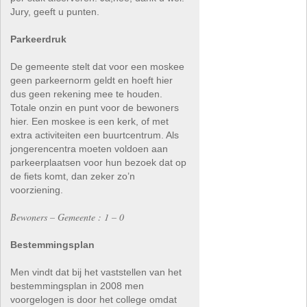
Jury, geeft u punten.
Parkeerdruk
De gemeente stelt dat voor een moskee
geen parkeernorm geldt en hoeft hier
dus geen rekening mee te houden.
Totale onzin en punt voor de bewoners
hier. Een moskee is een kerk, of met
extra activiteiten een buurtcentrum. Als
jongerencentra moeten voldoen aan
parkeerplaatsen voor hun bezoek dat op
de fiets komt, dan zeker zo’n
voorziening.
Bewoners – Gemeente : 1 – 0
Bestemmingsplan
Men vindt dat bij het vaststellen van het
bestemmingsplan in 2008 men
voorgelogen is door het college omdat