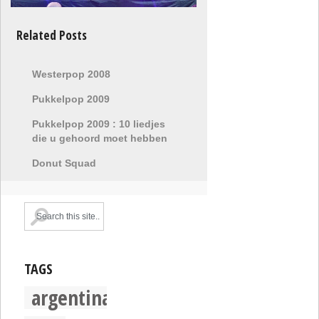
Related Posts
Westerpop 2008
Pukkelpop 2009
Pukkelpop 2009 : 10 liedjes
die u gehoord moet hebben
Donut Squad
TAGS
argentina