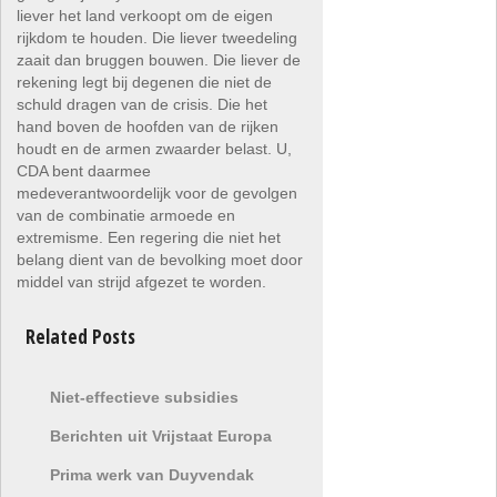
liever het land verkoopt om de eigen
rijkdom te houden. Die liever tweedeling
zaait dan bruggen bouwen. Die liever de
rekening legt bij degenen die niet de
schuld dragen van de crisis. Die het
hand boven de hoofden van de rijken
houdt en de armen zwaarder belast. U,
CDA bent daarmee
medeverantwoordelijk voor de gevolgen
van de combinatie armoede en
extremisme. Een regering die niet het
belang dient van de bevolking moet door
middel van strijd afgezet te worden.
Related Posts
Niet-effectieve subsidies
Berichten uit Vrijstaat Europa
Prima werk van Duyvendak