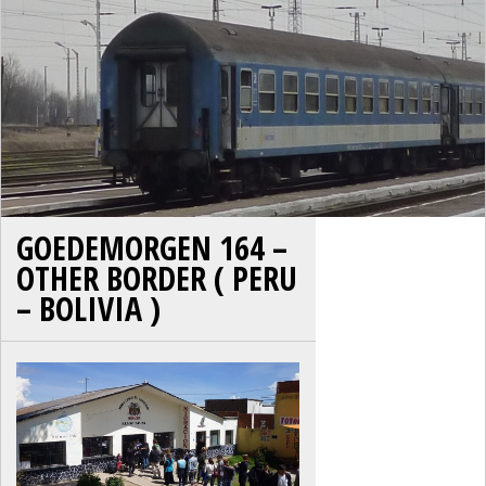
GOEDEMORGEN 164 –
OTHER BORDER ( PERU
– BOLIVIA )