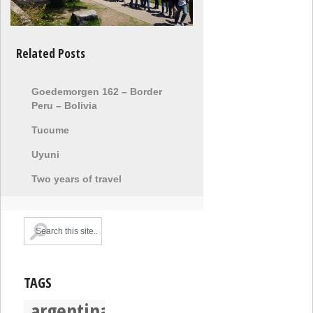
Related Posts
Goedemorgen 162 – Border
Peru – Bolivia
Tucume
Uyuni
Two years of travel
TAGS
argentina