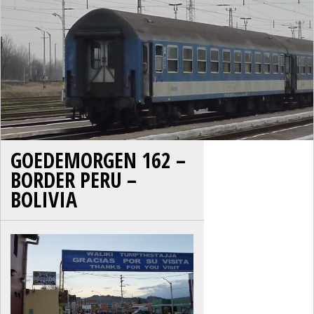
GOEDEMORGEN 162 –
BORDER PERU –
BOLIVIA