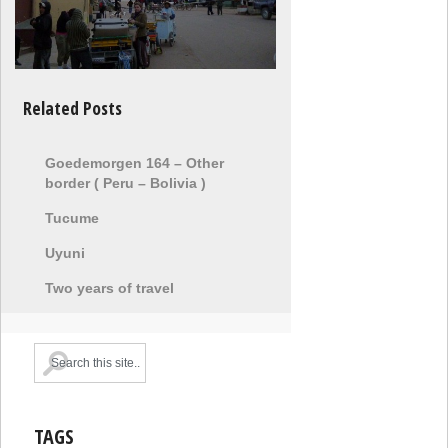
Related Posts
Goedemorgen 164 – Other
border ( Peru – Bolivia )
Tucume
Uyuni
Two years of travel
TAGS