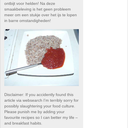
ontbijt voor helden! Na deze
smaakbeleving is het geen probleem
meer om een stukje over het ijs te lopen
in barre omstandigheden!
Disclaimer: If you accidently found this
article via websearch I’m terribly sorry for
possibly slaughtering your food culture.
Please punish me by adding your
favourite recipes so I can better my life –
and breakfast habits.