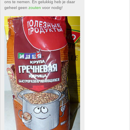
ons te nemen. En gelukkig heb je daar
geheel geen
zouten
voor nodig!