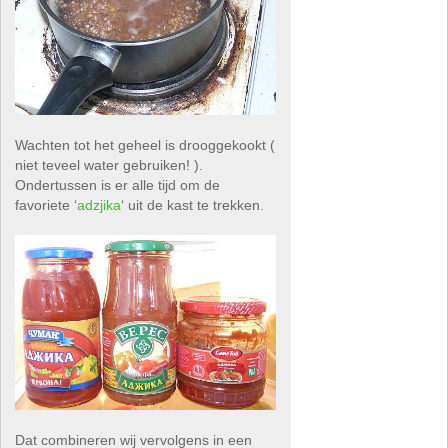
Wachten tot het geheel is drooggekookt (
niet teveel water gebruiken! ).
Ondertussen is er alle tijd om de
favoriete ‘
adzjika
‘ uit de kast te trekken.
Dat combineren wij vervolgens in een