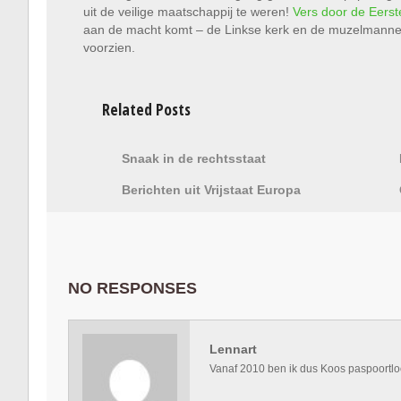
uit de veilige maatschappij te weren!
Vers door de Eers
aan de macht komt – de Linkse kerk en de muzelmanne
voorzien.
Related Posts
Snaak in de rechtsstaat
Berichten uit Vrijstaat Europa
NO RESPONSES
Lennart
Vanaf 2010 ben ik dus Koos paspoortlo