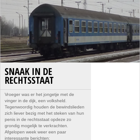
SNAAK IN DE
RECHTSSTAAT
Vroeger was er het jongetje met de
vinger in de dijk, een volksheld.
Tegenwoordig houden de bewindslieden
zich liever bezig met het steken van hun
penis in de rechtsstaat opdeze zo
grondig mogelijk te verkrachten.
Afgelopen week weer een paar
interessante berichten: