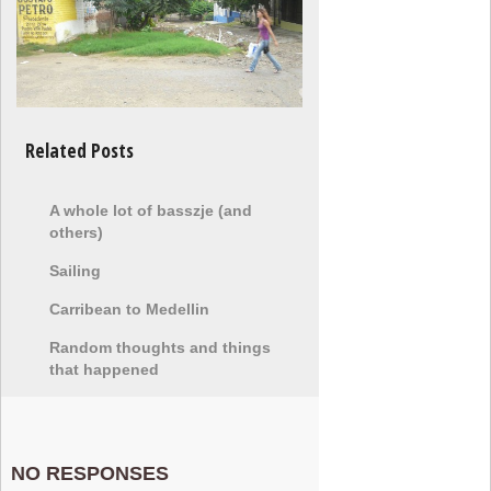
Related Posts
A whole lot of basszje (and
others)
Sailing
Carribean to Medellin
Random thoughts and things
that happened
NO RESPONSES