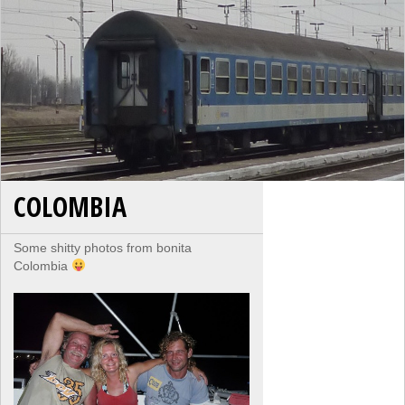
COLOMBIA
Some shitty photos from bonita
Colombia