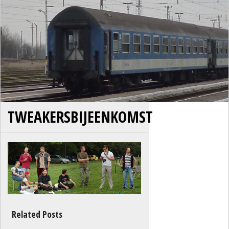
TWEAKERSBIJEENKOMST
Related Posts