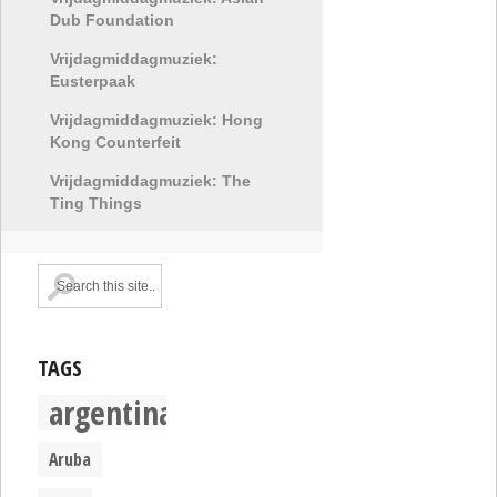
Dub Foundation
Vrijdagmiddagmuziek:
Eusterpaak
Vrijdagmiddagmuziek: Hong
Kong Counterfeit
Vrijdagmiddagmuziek: The
Ting Things
TAGS
argentina
Aruba