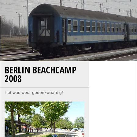
BERLIN BEACHCAMP
2008
Het was weer gedenkwaardig!