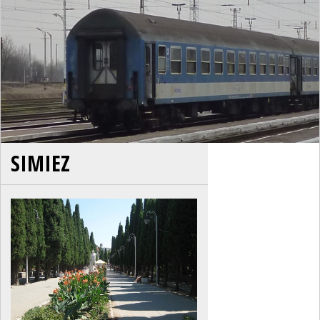
SIMIEZ