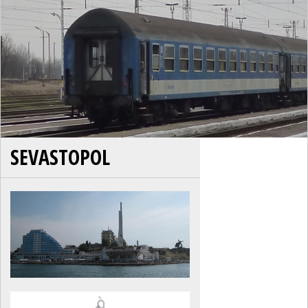
SEVASTOPOL