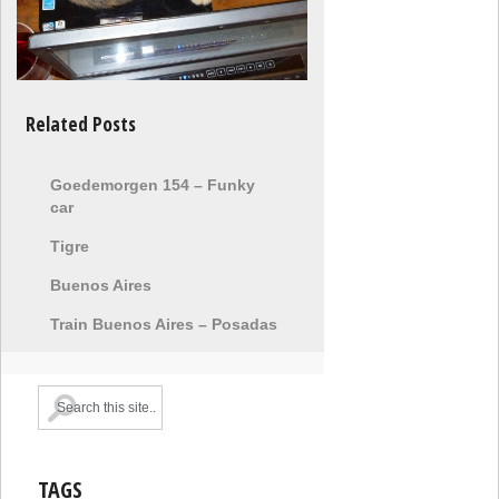
Related Posts
Goedemorgen 154 – Funky
car
Tigre
Buenos Aires
Train Buenos Aires – Posadas
TAGS