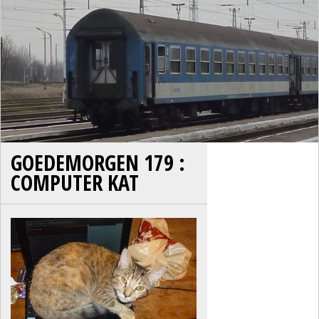
GOEDEMORGEN 179 :
COMPUTER KAT