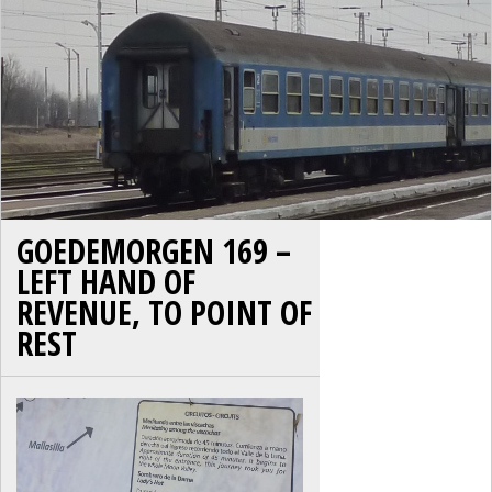
GOEDEMORGEN 169 –
LEFT HAND OF
REVENUE, TO POINT OF
REST