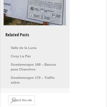
Related Posts
Valle de la Luna
Cosy La Paz
Goedemorgen 168 – Basura
para Chanchos
Goedemorgen 170 – Traffic
zebra