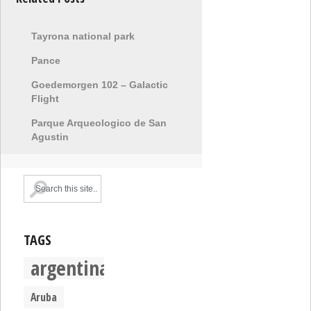
Tayrona national park
Pance
Goedemorgen 102 – Galactic
Flight
Parque Arqueologico de San
Agustin
TAGS
argentina
Aruba