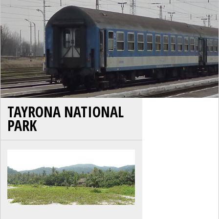
TAYRONA NATIONAL
PARK