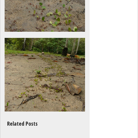
Related Posts