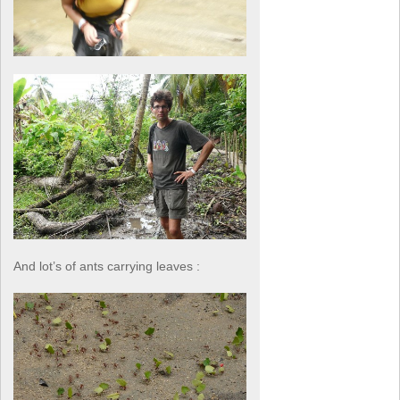
And lot’s of ants carrying leaves :