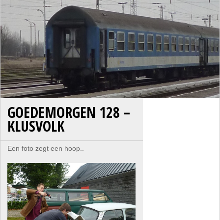
GOEDEMORGEN 128 –
KLUSVOLK
Een foto zegt een hoop..