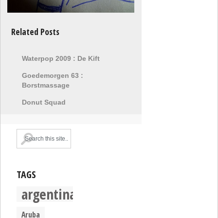
Related Posts
Waterpop 2009 : De Kift
Goedemorgen 63 :
Borstmassage
Donut Squad
TAGS
argentina
Aruba