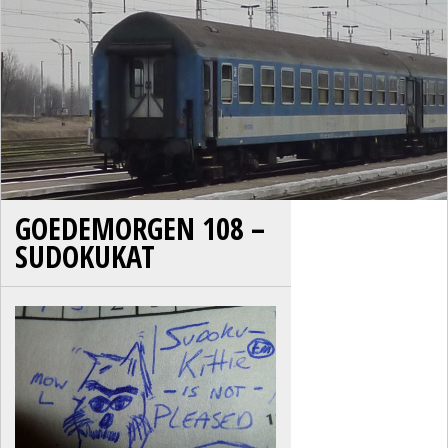
GOEDEMORGEN 108 –
SUDOKUKAT