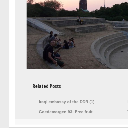
Related Posts
Iraqi embassy of the DDR (1)
Goedemorgen 93: Free fruit