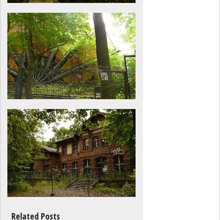
Related Posts