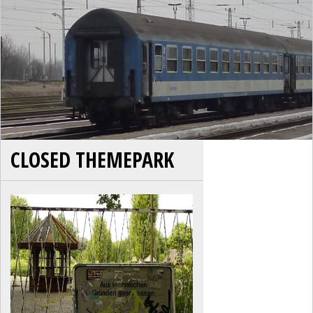
CLOSED THEMEPARK