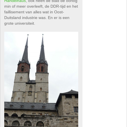
Handelhaus
, ook heeft de stad de oorlog
min of meer overleeft, de DDR-tijd en het
faillisement van alles wat in Oost-
Duitsland industrie was. En er is een
grote universiteit.