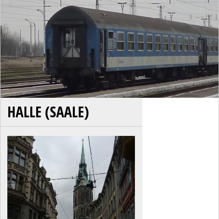
HALLE (SAALE)