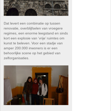
Dat levert een combinatie op tussen
renovatie, overblijfselen van vroegere
regimes, een enorme leegstand en sinds
kort een explosie van ‘vrije’ ruimtes om
kunst te beleven. Voor een stadje van
amper 200.000 inwoners is er een
behoorlijke scene op het gebied van
zelforganisaties.