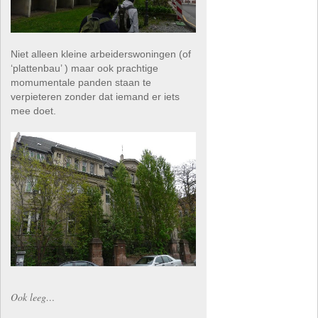
Niet alleen kleine arbeiderswoningen (of
‘plattenbau’ ) maar ook prachtige
momumentale panden staan te
verpieteren zonder dat iemand er iets
mee doet.
Ook leeg…