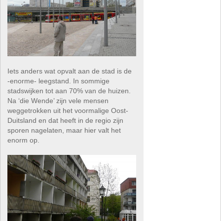
Iets anders wat opvalt aan de stad is de
-enorme- leegstand. In sommige
stadswijken tot aan 70% van de huizen.
Na ‘die Wende’ zijn vele mensen
weggetrokken uit het voormalige Oost-
Duitsland en dat heeft in de regio zijn
sporen nagelaten, maar hier valt het
enorm op.