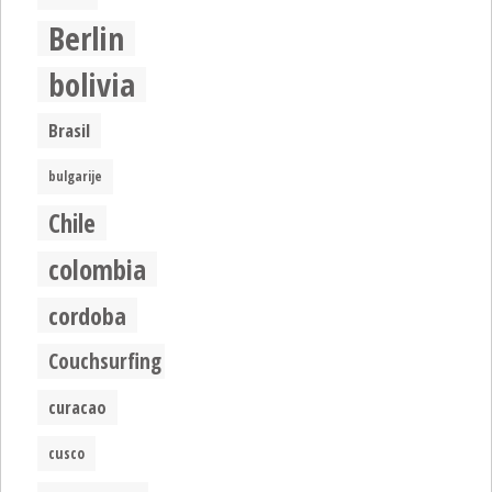
Berlin
bolivia
Brasil
bulgarije
Chile
colombia
cordoba
Couchsurfing
curacao
cusco