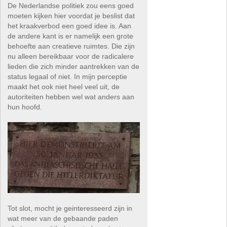
De Nederlandse politiek zou eens goed
moeten kijken hier voordat je beslist dat
het kraakverbod een goed idee is. Aan
de andere kant is er namelijk een grote
behoefte aan creatieve ruimtes. Die zijn
nu alleen bereikbaar voor de radicalere
lieden die zich minder aantrekken van de
status legaal of niet. In mijn perceptie
maakt het ook niet heel veel uit, de
autoriteiten hebben wel wat anders aan
hun hoofd.
Tot slot, mocht je geinteresseerd zijn in
wat meer van de gebaande paden