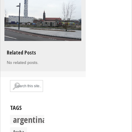
Related Posts
No related posts.
TAGS
argentina
Aruba