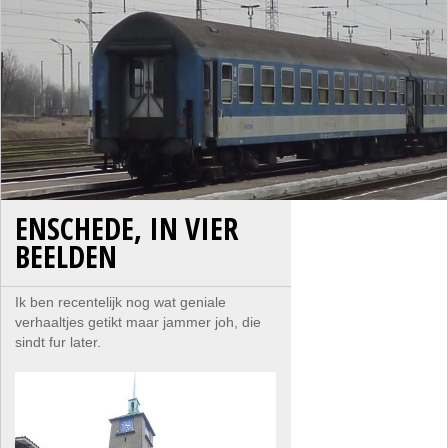
ENSCHEDE, IN VIER
BEELDEN
Ik ben recentelijk nog wat geniale
verhaaltjes getikt maar jammer joh, die
sindt fur later.