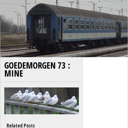
GOEDEMORGEN 73 :
MINE
Related Posts