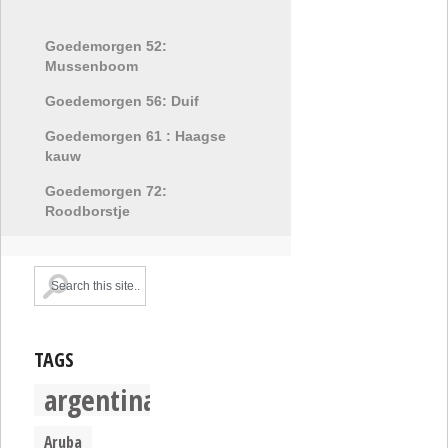
Goedemorgen 52:
Mussenboom
Goedemorgen 56: Duif
Goedemorgen 61 : Haagse
kauw
Goedemorgen 72:
Roodborstje
TAGS
argentina
Aruba