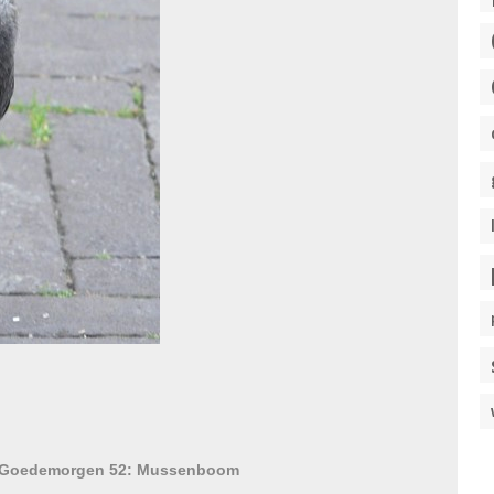
Goedemorgen 52: Mussenboom