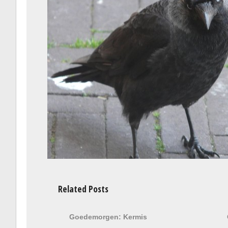
Related Posts
Goedemorgen: Kermis