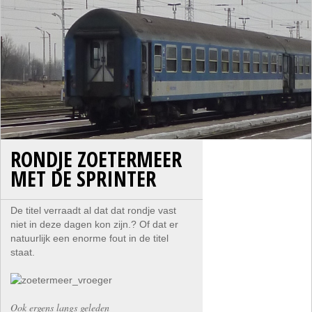
RONDJE ZOETERMEER
MET DE SPRINTER
De titel verraadt al dat dat rondje vast
niet in deze dagen kon zijn.? Of dat er
natuurlijk een enorme fout in de titel
staat.
Ook ergens langs geleden