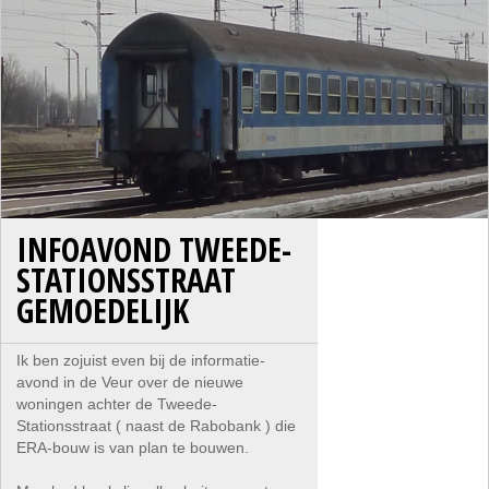
INFOAVOND TWEEDE-
STATIONSSTRAAT
GEMOEDELIJK
Ik ben zojuist even bij de informatie-
avond in de Veur over de nieuwe
woningen achter de Tweede-
Stationsstraat ( naast de Rabobank ) die
ERA-bouw is van plan te bouwen.