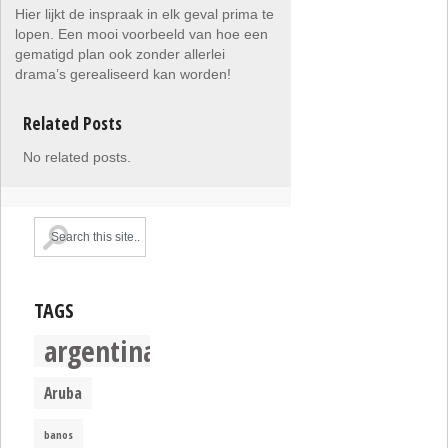
Hier lijkt de inspraak in elk geval prima te
lopen. Een mooi voorbeeld van hoe een
gematigd plan ook zonder allerlei
drama’s gerealiseerd kan worden!
Related Posts
No related posts.
TAGS
argentina
Aruba
banos