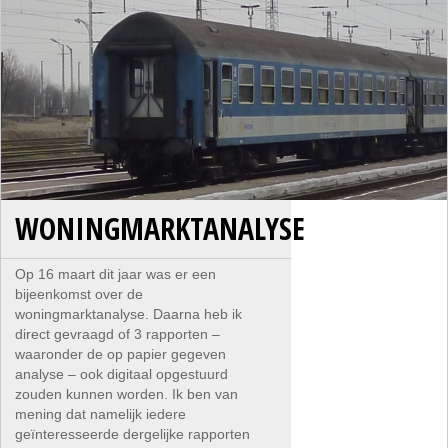
WONINGMARKTANALYSE
Op 16 maart dit jaar was er een
bijeenkomst over de
woningmarktanalyse. Daarna heb ik
direct gevraagd of 3 rapporten –
waaronder de op papier gegeven
analyse – ook digitaal opgestuurd
zouden kunnen worden. Ik ben van
mening dat namelijk iedere
geïnteresseerde dergelijke rapporten