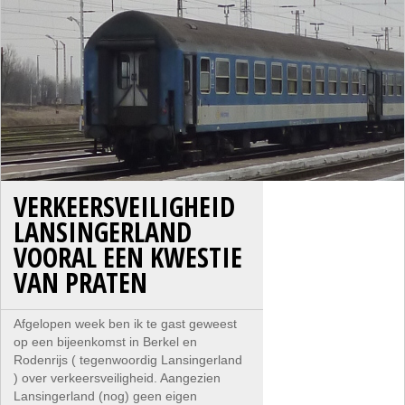
VERKEERSVEILIGHEID
LANSINGERLAND
VOORAL EEN KWESTIE
VAN PRATEN
Afgelopen week ben ik te gast geweest
op een bijeenkomst in Berkel en
Rodenrijs ( tegenwoordig Lansingerland
) over verkeersveiligheid. Aangezien
Lansingerland (nog) geen eigen