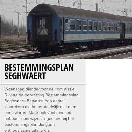
BESTEMMINGSPLAN
SEGHWAERT
Woensdag diende voor de commissie
Ruimte de hoorzitting Bestemmingsplan
Seghwaert. Er waren een aantal
insprekers die het er duidelijk niet mee
eens waren. Maar ook veel mensen
hebben ‘zienswijzes’ ingediend bij het
bestemmingsplan die geen
enthousiasme uitstralen.