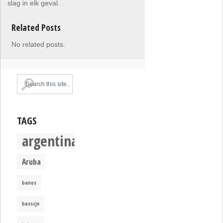
slag in elk geval.
Related Posts
No related posts.
TAGS
argentina
Aruba
banos
basszje