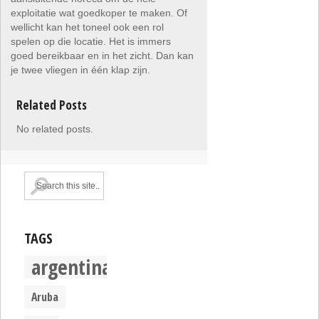
exploitatie wat goedkoper te maken. Of
wellicht kan het toneel ook een rol
spelen op die locatie. Het is immers
goed bereikbaar en in het zicht. Dan kan
je twee vliegen in één klap zijn.
Related Posts
No related posts.
TAGS
argentina
Aruba