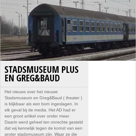
STADSMUSEUM PLUS
EN GREG&BAUD
Het nieuws over het nieuwe
Stadsmuseum en Greg&Baud ( theater )
is blijkbaar als een bom ingeslagen. In
elk geval bij de media. Het AD had er
een groot artikel over onder meer.
Daarin werd geheel ten onrechte gesteld
dat wij kennelijk tegen de komst van een
groter stadsmuseum zijn. Waar ze die