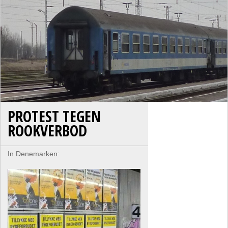
PROTEST TEGEN
ROOKVERBOD
In Denemarken: