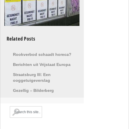
Related Posts
Rookverbod schaadt horeca?
Berichten uit Vrijstaat Europa
Straatsburg III: Een
ooggetuigeverslag
Gezellig – Bilderberg