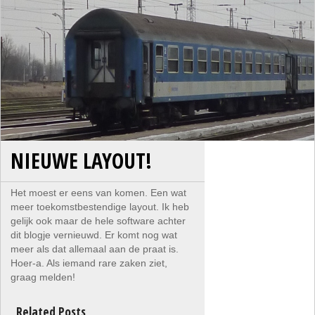
NIEUWE LAYOUT!
Het moest er eens van komen. Een wat
meer toekomstbestendige layout. Ik heb
gelijk ook maar de hele software achter
dit blogje vernieuwd. Er komt nog wat
meer als dat allemaal aan de praat is.
Hoer-a. Als iemand rare zaken ziet,
graag melden!
Related Posts