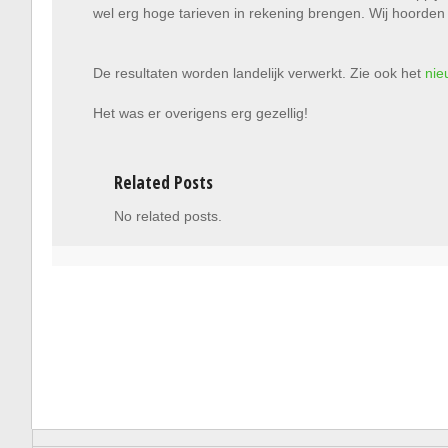
wel erg hoge tarieven in rekening brengen. Wij hoorden
De resultaten worden landelijk verwerkt. Zie ook het
nie
Het was er overigens erg gezellig!
Related Posts
No related posts.