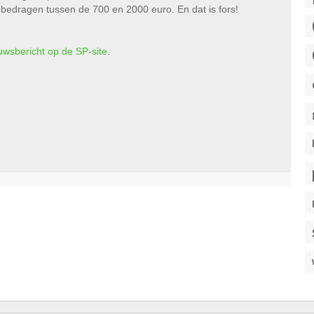
 bedragen tussen de 700 en 2000 euro. En dat is fors!
uwsbericht op de SP-site
.