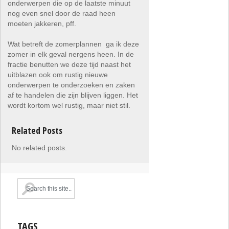
onderwerpen die op de laatste minuut
nog even snel door de raad heen
moeten jakkeren, pff.
Wat betreft de zomerplannen ga ik deze
zomer in elk geval nergens heen. In de
fractie benutten we deze tijd naast het
uitblazen ook om rustig nieuwe
onderwerpen te onderzoeken en zaken
af te handelen die zijn blijven liggen. Het
wordt kortom wel rustig, maar niet stil.
Related Posts
No related posts.
TAGS