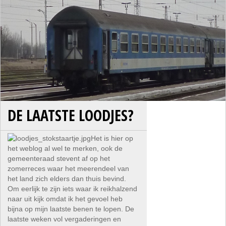
DE LAATSTE LOODJES?
Het is hier op
het weblog al wel te merken, ook de
gemeenteraad stevent af op het
zomerreces waar het meerendeel van
het land zich elders dan thuis bevind.
Om eerlijk te zijn iets waar ik reikhalzend
naar uit kijk omdat ik het gevoel heb
bijna op mijn laatste benen te lopen. De
laatste weken vol vergaderingen en