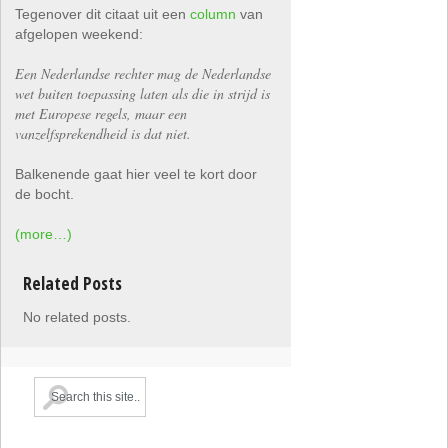
Tegenover dit citaat uit een
column
van
afgelopen weekend:
Een Nederlandse rechter mag de Nederlandse
wet buiten toepassing laten als die in strijd is
met Europese regels, maar een
vanzelfsprekendheid is dat niet.
Balkenende gaat hier veel te kort door
de bocht.
(more…)
Related Posts
No related posts.