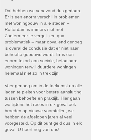
Dat hebben we vanavond dus gedaan.
Er is een enorm verschil in problemen
met woningbouw in alle steden –
Rotterdam is immers niet met
Zoetermeer te vergelijken qua
problematiek – maar opvallend genoeg
is overal de conclusie dat er niet naar
behoefte gebouwd wordt. Er is een
enorm tekort aan sociale, betaalbare
woningen terwijl duurdere woningen
helemaal niet zo in trek zijn.
Voer genoeg om in de toekomst op alle
lagen te pleiten voor betere aansluiting
tussen behoefte en praktijk. Hier gaan
we tijdens het reces in elk geval ook
broeden op nieuwe voorstellen, we
hebben de afgelopen jaren al veel
voorgesteld. Op dit punt geld dus in elk
geval: U hoort nog van ons!