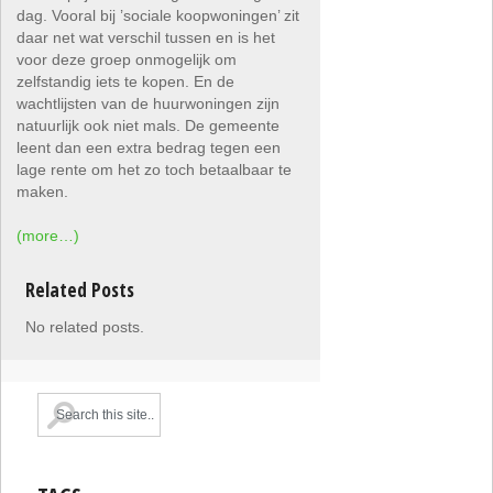
dag. Vooral bij ’sociale koopwoningen’ zit
daar net wat verschil tussen en is het
voor deze groep onmogelijk om
zelfstandig iets te kopen. En de
wachtlijsten van de huurwoningen zijn
natuurlijk ook niet mals. De gemeente
leent dan een extra bedrag tegen een
lage rente om het zo toch betaalbaar te
maken.
(more…)
Related Posts
No related posts.