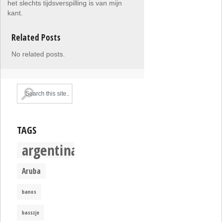
het slechts tijdsverspilling is van mijn
kant.
Related Posts
No related posts.
TAGS
argentina
Aruba
banos
basszje