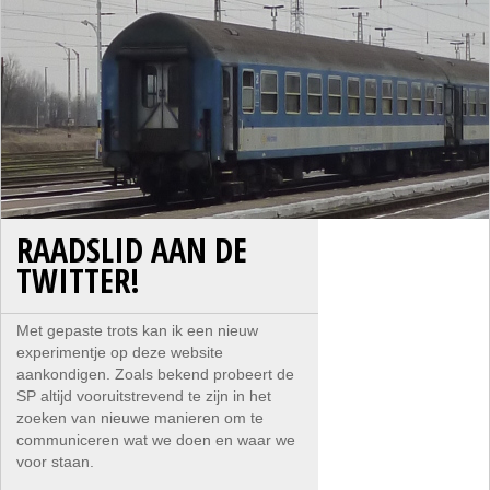
RAADSLID AAN DE
TWITTER!
Met gepaste trots kan ik een nieuw
experimentje op deze website
aankondigen. Zoals bekend probeert de
SP altijd vooruitstrevend te zijn in het
zoeken van nieuwe manieren om te
communiceren wat we doen en waar we
voor staan.