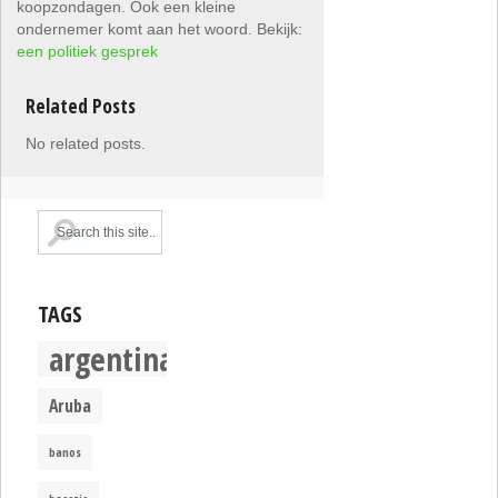
koopzondagen. Ook een kleine
ondernemer komt aan het woord. Bekijk:
een politiek gesprek
Related Posts
No related posts.
TAGS
argentina
Aruba
banos