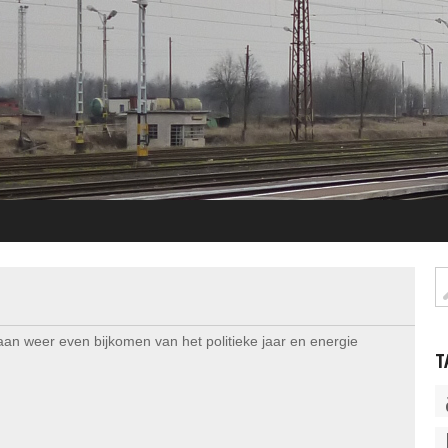
an weer even bijkomen van het politieke jaar en energie
T