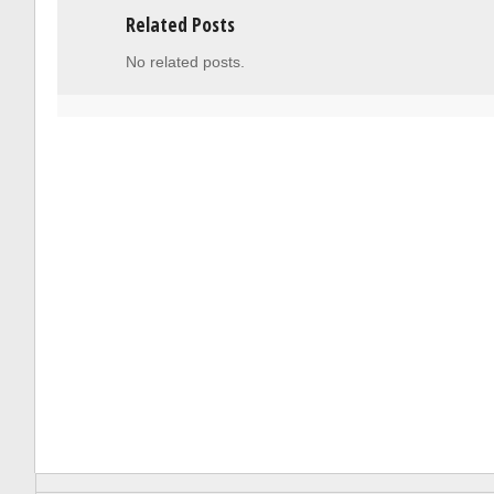
Related Posts
No related posts.