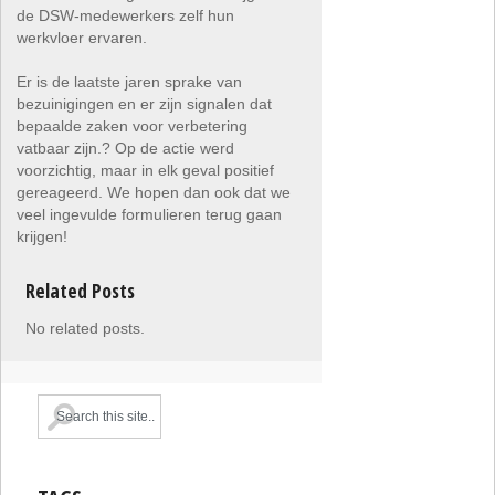
de DSW-medewerkers zelf hun
werkvloer ervaren.
Er is de laatste jaren sprake van
bezuinigingen en er zijn signalen dat
bepaalde zaken voor verbetering
vatbaar zijn.? Op de actie werd
voorzichtig, maar in elk geval positief
gereageerd. We hopen dan ook dat we
veel ingevulde formulieren terug gaan
krijgen!
Related Posts
No related posts.