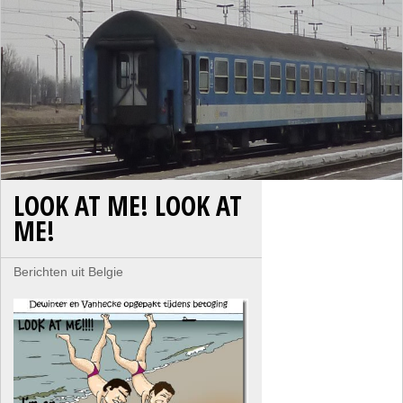
LOOK AT ME! LOOK AT
ME!
Berichten uit Belgie