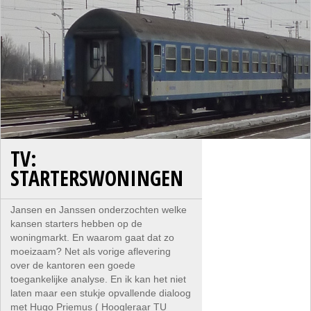
TV:
STARTERSWONINGEN
Jansen en Janssen onderzochten welke
kansen starters hebben op de
woningmarkt. En waarom gaat dat zo
moeizaam? Net als vorige aflevering
over de kantoren een goede
toegankelijke analyse. En ik kan het niet
laten maar een stukje opvallende dialoog
met Hugo Priemus ( Hoogleraar TU