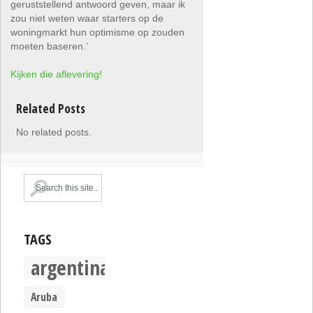
geruststellend antwoord geven, maar ik
zou niet weten waar starters op de
woningmarkt hun optimisme op zouden
moeten baseren.’
Kijken die aflevering!
Related Posts
No related posts.
TAGS
argentina
Aruba