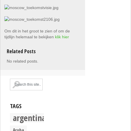
Om dit in het groot te zien of om de
tijdlijn helemaal te bekijken
klik hier
Related Posts
No related posts.
TAGS
argentina
Aruba