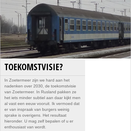
TOEKOMSTVISIE?
In Zoetermeer zijn we hard aan het
nadenken over 2030, de toekomstvisie
van Zoetermeer. In Rusland pakken ze
het iets minder subtiel aan daar kijkt men
al vast een eeuw vooruit. Ik vermoed dat
er van inspraak van burgers weinig
sprake is overigens. Het resultaat
hieronder. U mag zelf bepalen of u er
enthousiast van wordt.