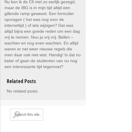
Nu ken ik de Cfi niet zo eerlijk gezegd,
maar de IBG is in mijn tijd altijd een
gillende ramp geweest. Een formulier
opvragen ( het was nog voor de
internettijd ) of iets wijzigen? Dat was
altijd bijna een goede reden om een dag
vrij te nemen. Nou ja vrij vrij. Bellen –
wachten en nog even wachten. En altijd
waren er net weer nieuwe regels die
men daar ook niet wist. Handig! Is dat nu
beter of gaan de studenten van nu nog
een interessante tijd tegemoet?
Related Posts
No related posts.